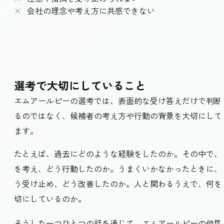
会社の理念や考え方に共感できない
選考で大切にしていること
エムアールピーの選考では、表面的な受け答えだけで判断
るのではなく、候補者の考え方や行動の背景を大切にして
ます。
たとえば、過去にどのような経験をしたのか。その中で、
を考え、どう行動したのか。うまくいかなかったときに、
う受け止め、どう改善したのか。人と関わるうえで、何を
切にしているのか。
そうした一つひとつの話を通じて、エムアールピーの仲間