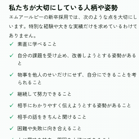
私たちが大切にしている人柄や姿勢
エムアールピーの新卒採用では、次のような点を大切にし
います。特別な経験や大きな実績だけを求めているわけで
ありません。
素直に学べること
自分の課題を受け止め、改善しようとする姿勢がある
と
物事を他人のせいだけにせず、自分にできることを考
られること
継続して努力できること
相手にわかりやすく伝えようとする姿勢があること
相手の話をきちんと聞けること
困難や失敗に向き合えること