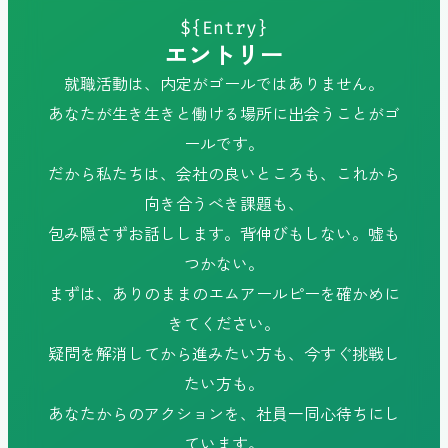
${Entry}
エントリー
就職活動は、内定がゴールではありません。
あなたが生き生きと働ける場所に出会うことがゴ
ールです。
だから私たちは、会社の良いところも、これから
向き合うべき課題も、
包み隠さずお話しします。背伸びもしない。嘘も
つかない。
まずは、ありのままのエムアールピーを確かめに
きてください。
疑問を解消してから進みたい方も、今すぐ挑戦し
たい方も。
あなたからのアクションを、社員一同心待ちにし
ています。