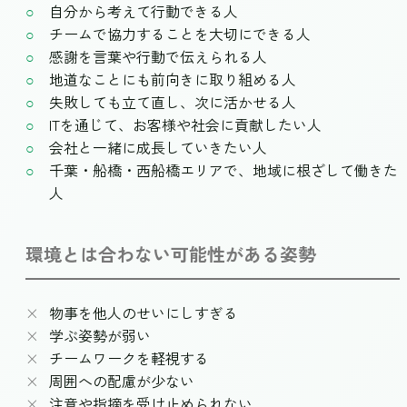
自分から考えて行動できる人
チームで協力することを大切にできる人
感謝を言葉や行動で伝えられる人
地道なことにも前向きに取り組める人
失敗しても立て直し、次に活かせる人
ITを通じて、お客様や社会に貢献したい人
会社と一緒に成長していきたい人
千葉・船橋・西船橋エリアで、地域に根ざして働きた
人
環境とは合わない可能性がある姿勢
物事を他人のせいにしすぎる
学ぶ姿勢が弱い
チームワークを軽視する
周囲への配慮が少ない
注意や指摘を受け止められない