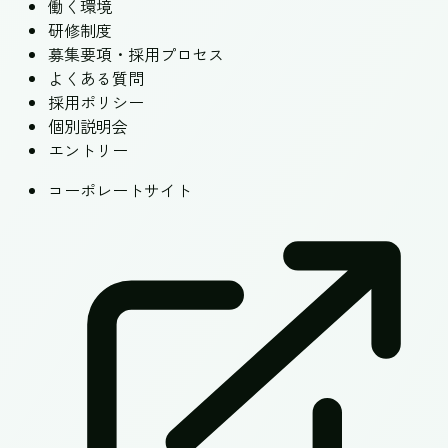
働く環境
研修制度
募集要項・採用プロセス
よくある質問
採用ポリシー
個別説明会
エントリー
コーポレートサイト