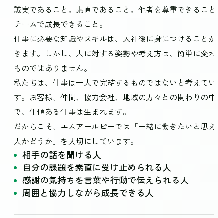
誠実であること。素直であること。他者を尊重できること
チームで成長できること。
仕事に必要な知識やスキルは、入社後に身につけることが
きます。しかし、人に対する姿勢や考え方は、簡単に変わ
ものではありません。
私たちは、仕事は一人で完結するものではないと考えてい
す。お客様、仲間、協力会社、地域の方々との関わりの中
で、価値ある仕事は生まれます。
だからこそ、エムアールピーでは「一緒に働きたいと思え
人かどうか」を大切にしています。
相手の話を聞ける人
自分の課題を素直に受け止められる人
感謝の気持ちを言葉や行動で伝えられる人
周囲と協力しながら成長できる人