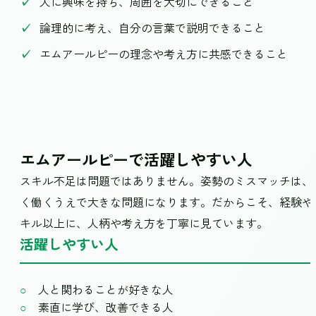
人に興味を持ち、周囲を大切にできること
論理的に考え、自分の言葉で説明できること
エムアールピーの理念や考え方に共感できること
エムアールピーで活躍しやすい人
スキル不足は問題ではありません。姿勢のミスマッチは、
く働くうえで大きな問題になります。だからこそ、経験や
キル以上に、人柄や考え方を丁寧に見ています。
活躍しやすい人
人と関わることが好きな人
素直に学び、改善できる人