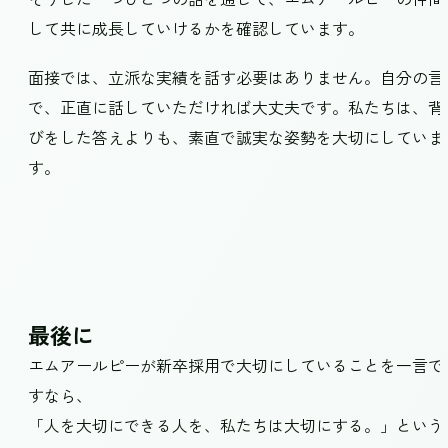
して共に成長していけるかを確認しています。
面接では、立派な実績を話す必要はありません。自分の言
で、正直に話していただければ大丈夫です。私たちは、背
びをした答えよりも、素直で誠実な姿勢を大切にしていま
す。
最後に
エムアールピーが新卒採用で大切にしていることを一言で
すなら、
「人を大切にできる人を、私たちは大切にする。」という