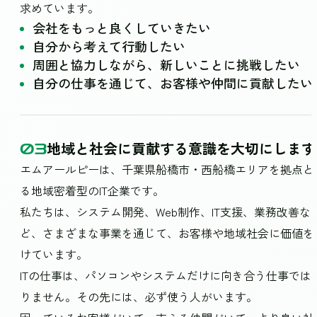
求めています。
会社をもっと良くしていきたい
自分から考えて行動したい
周囲と協力しながら、新しいことに挑戦したい
自分の仕事を通じて、お客様や仲間に貢献したい
地域と社会に貢献する意識を大切にします
03
エムアールピーは、千葉県船橋市・西船橋エリアを拠点と
る地域密着型のIT企業です。
私たちは、システム開発、Web制作、IT支援、業務改善な
ど、さまざまな事業を通じて、お客様や地域社会に価値を
けています。
ITの仕事は、パソコンやシステムだけに向き合う仕事では
りません。その先には、必ず使う人がいます。