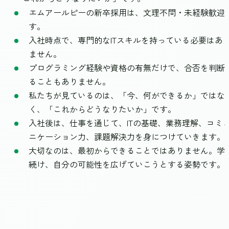
エムアールピーの新卒採用は、文理不問・未経験歓迎
す。
入社時点で、専門的なITスキルを持っている必要はあ
ません。
プログラミング経験や資格の有無だけで、合否を判断
ることもありません。
私たちが見ているのは、「今、何ができるか」ではな
く、「これからどうなりたいか」です。
入社後は、仕事を通じて、ITの基礎、業務理解、コミ
ニケーション力、課題解決力を身につけていきます。
大切なのは、最初からできることではありません。学
続け、自分の可能性を広げていこうとする姿勢です。