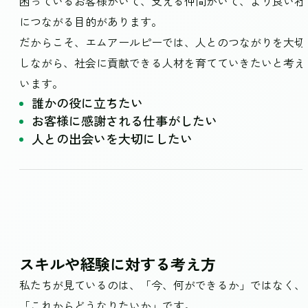
困っているお客様がいて、支える仲間がいて、より良い社
につながる目的があります。
だからこそ、エムアールピーでは、人とのつながりを大切
しながら、社会に貢献できる人材を育てていきたいと考え
います。
誰かの役に立ちたい
お客様に感謝される仕事がしたい
人との出会いを大切にしたい
スキルや経験に対する考え方
私たちが見ているのは、「今、何ができるか」ではなく、
「これからどうなりたいか」です。