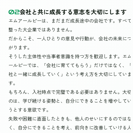
会社と共に成長する意志を大切にします
02
エムアールピーは、まだまだ成長途中の会社です。すべて
整った大企業ではありません。
だからこそ、一人ひとりの意見や行動が、会社の未来につ
がります。
そうした主体性や当事者意識を持つ方を歓迎します。エム
ールピーでは、「会社に育ててもらう」だけではなく、「
社と一緒に成長していく」という考え方を大切にしていま
す。
もちろん、入社時点で完璧である必要はありません。大切
のは、学び続ける姿勢と、自分にできることを増やしてい
うとする意欲です。
失敗や困難に直面したときも、他人のせいにするのではな
く、自分にできることを考え、前向きに改善していける人