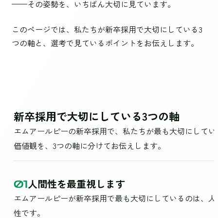
——その姿勢を、いちばん大切に見ています。
このページでは、私たちが新卒採用で大切にしている3
つの軸と、選考で見ているポイントをお伝えします。
新卒採用で大切にしている3つの軸
エムアールピーの新卒採用で、私たちが最も大切にしてい
価値観を、3つの軸に分けてお伝えします。
人間性を最重視します
01
エムアールピーが新卒採用で最も大切にしているのは、人
性です。