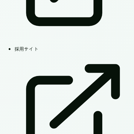
採用サイト