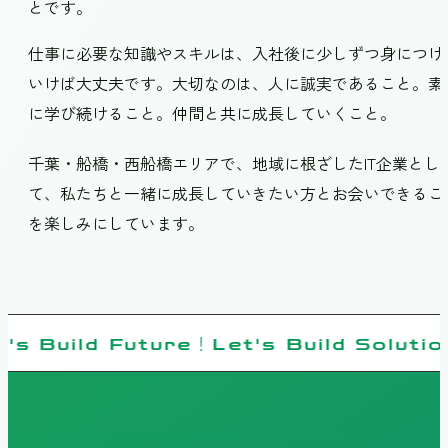
とです。
仕事に必要な知識やスキルは、入社後に少しずつ身につけ
いけば大丈夫です。大切なのは、人に誠実であること。素
に学び続けること。仲間と共に成長していくこと。
千葉・船橋・西船橋エリアで、地域に根ざしたIT企業とし
て、私たちと一緒に成長していきたい方とお会いできるこ
を楽しみにしています。
's Build Future！Let's Build Soluti