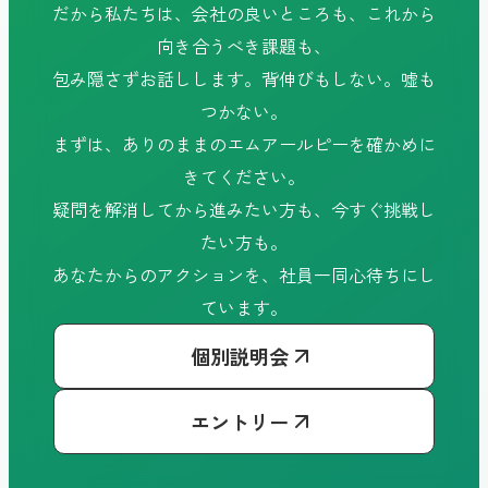
だから私たちは、会社の良いところも、これから
向き合うべき課題も、
包み隠さずお話しします。背伸びもしない。嘘も
つかない。
まずは、ありのままのエムアールピーを確かめに
きてください。
疑問を解消してから進みたい方も、今すぐ挑戦し
たい方も。
あなたからのアクションを、社員一同心待ちにし
ています。
個別説明会
エントリー