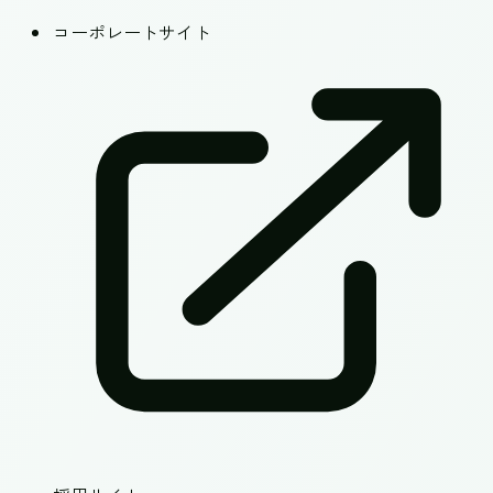
コーポレートサイト