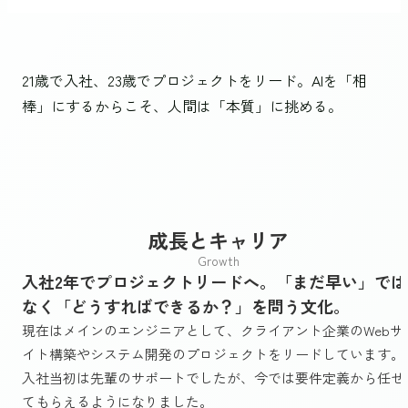
21歳で入社、23歳でプロジェクトをリード。AIを「相
棒」にするからこそ、人間は「本質」に挑める。
成長とキャリア
Growth
入社2年でプロジェクトリードへ。「まだ早い」では
なく「どうすればできるか？」を問う文化。
現在はメインのエンジニアとして、クライアント企業のWebサ
イト構築やシステム開発のプロジェクトをリードしています。
入社当初は先輩のサポートでしたが、今では要件定義から任せ
てもらえるようになりました。