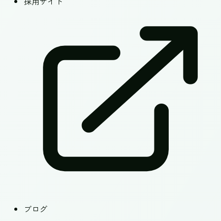
採用サイト
ブログ