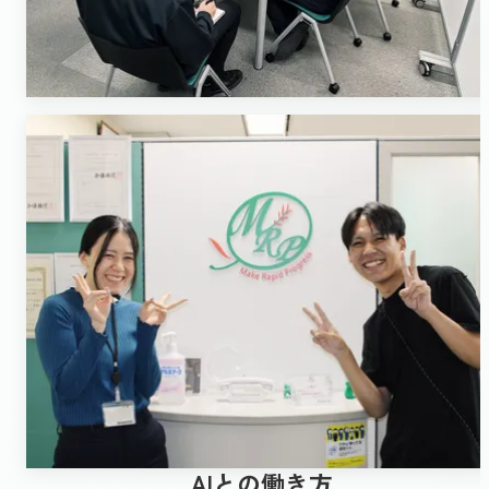
AIとの働き方