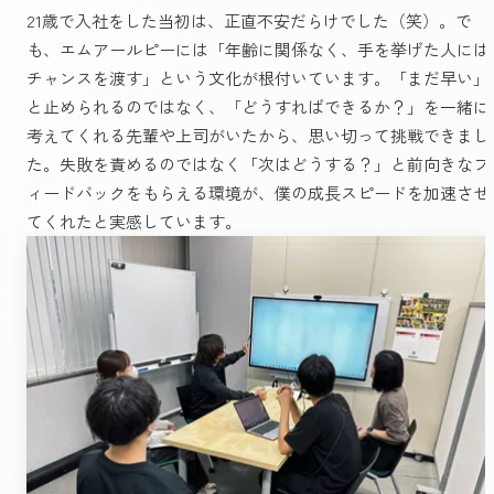
21歳で入社をした当初は、正直不安だらけでした（笑）。で
も、エムアールピーには「年齢に関係なく、手を挙げた人には
チャンスを渡す」という文化が根付いています。「まだ早い」
と止められるのではなく、「どうすればできるか？」を一緒に
考えてくれる先輩や上司がいたから、思い切って挑戦できまし
た。失敗を責めるのではなく「次はどうする？」と前向きなフ
ィードバックをもらえる環境が、僕の成長スピードを加速させ
てくれたと実感しています。