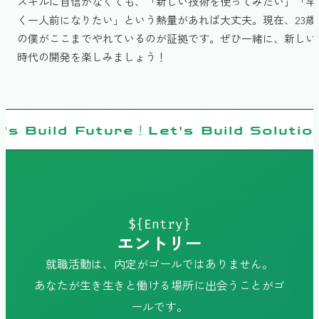
スキルに自信がなくても、「新しい技術を使ってみたい」「早
く一人前になりたい」という熱量があれば大丈夫。現在、23歳
の僕がここまでやれているのが証拠です。ぜひ一緒に、新しい
時代の開発を楽しみましょう！
's Build Future！Let's Build Solutio
${Entry}
エントリー
就職活動は、内定がゴールではありません。
あなたが生き生きと働ける場所に出会うことがゴ
ールです。