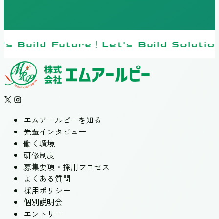
's Build Future！Let's Build Solutio
エムアールピーを知る
先輩インタビュー
働く環境
研修制度
募集要項・採用プロセス
よくある質問
採用ポリシー
個別説明会
エントリー