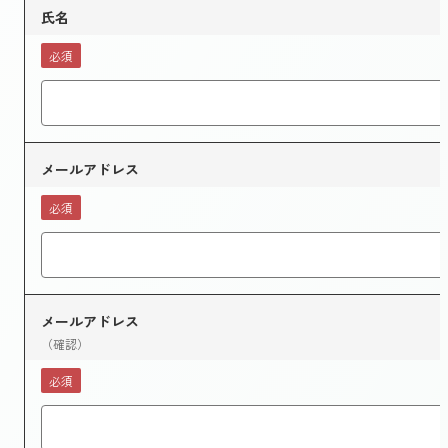
氏名
必須
メールアドレス
必須
メールアドレス
（確認）
必須