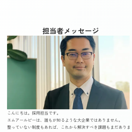
担当者メッセージ
こんにちは。採用担当です。
エムアールピーは、誰もが知るような大企業ではありません。
整っていない制度もあれば、これから解決すべき課題もまだありま