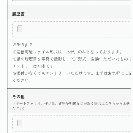
履歴書
※5MBまで
※送信可能ファイル形式は「.pdf」のみとなっております。
※紙の履歴書を写真で撮影し、PDF形式に変換いただいたもので
エントリーは可能です。
※添付がなくてもエントリーいただけます。まずはお気軽にご応
ください。
その他
（ポートフォリオ、作品集、資格証明書などがある場合はこちらからお送
ださい）