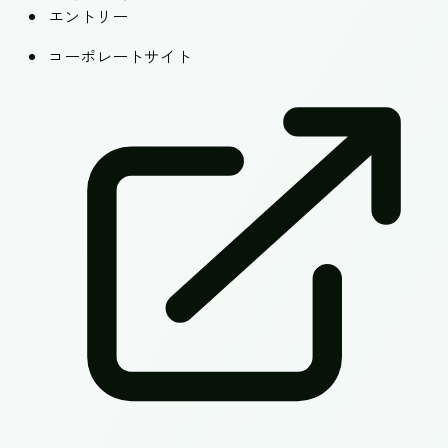
エントリー
コーポレートサイト