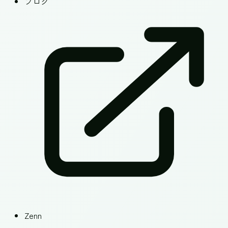
ブログ
Zenn