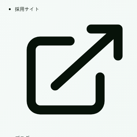
採用サイト