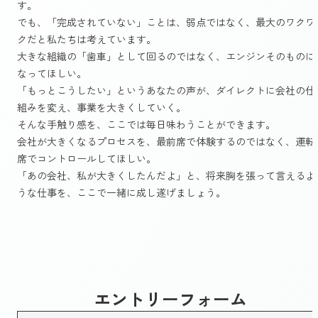
す。
でも、「完成されていない」ことは、弱点ではなく、最大のワクワ
クだと私たちは考えています。
大きな組織の「歯車」として回るのではなく、エンジンそのものに
なってほしい。
「もっとこうしたい」というあなたの声が、ダイレクトに会社の仕
組みを変え、事業を大きくしていく。
そんな手触り感を、ここでは毎日味わうことができます。
会社が大きくなるプロセスを、最前席で体験するのではなく、運転
席でコントロールしてほしい。
「あの会社、私が大きくしたんだよ」と、将来胸を張って言えるよ
うな仕事を、ここで一緒に成し遂げましょう。
エントリーフォーム