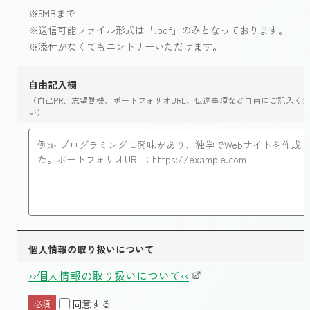
※5MBまで
※送信可能ファイル形式は「.pdf」のみとなっております。
※添付がなくてもエントリーいただけます。
自由記入欄
（自己PR、志望動機、ポートフォリオURL、伝達事項など自由にご記入く
い）
個人情報の取り扱いについて
››個人情報の取り扱いについて‹‹
同意する
必須