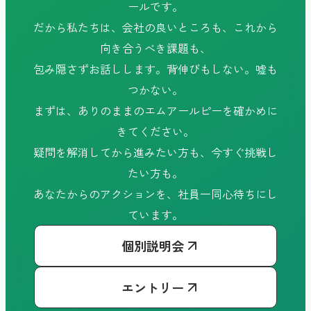
ールです。
だから私たちは、会社の良いところも、これから
向き合うべき課題も、
包み隠さずお話しします。背伸びもしない。嘘も
つかない。
まずは、ありのままのエムアールピーを確かめに
きてください。
疑問を解消してから進みたい方も、今すぐ挑戦し
たい方も。
あなたからのアクションを、社員一同心待ちにし
ています。
個別説明会
エントリー