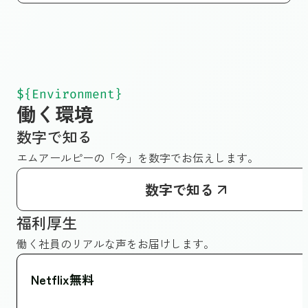
${Environment}
働く環境
数字で知る
エムアールピーの「今」を数字でお伝えします。
数字で知る
福利厚生
働く社員のリアルな声をお届けします。
Netflix無料