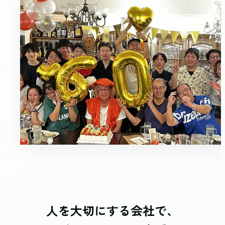
人を大切にする会社で、