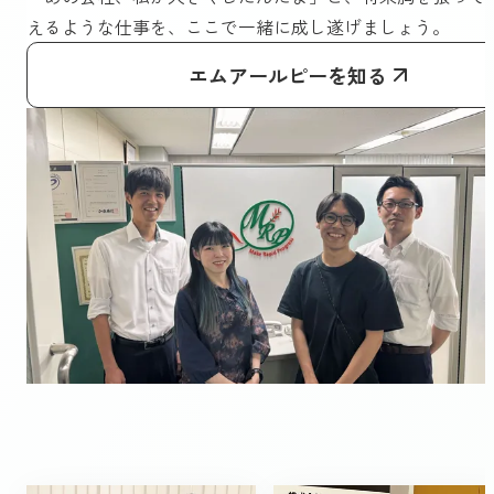
えるような仕事を、ここで一緒に成し遂げましょう。
エムアールピーを知る