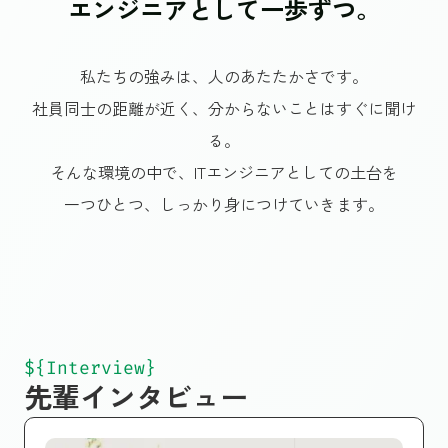
エンジニアとして一歩ずつ。
私たちの強みは、人のあたたかさです。
社員同士の距離が近く、分からないことはすぐに聞け
る。
そんな環境の中で、ITエンジニアとしての土台を
一つひとつ、しっかり身につけていきます。
${Interview}
先輩インタビュー