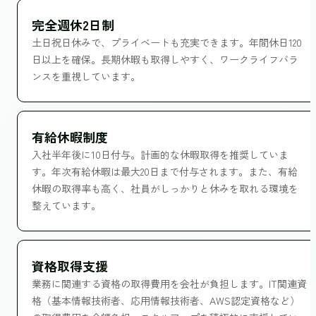
完全週休2日制
土日祝日休みで、プライベートも充実できます。年間休日120
日以上を確保。長期休暇も取得しやすく、ワークライフバラ
ンスを重視しています。
有給休暇制度
入社半年後に10日付与。計画的な休暇取得を推奨していま
す。年次有給休暇は最大20日まで付与されます。また、有給
休暇の取得率も高く、社員がしっかりと休みを取れる環境を
整えています。
資格取得支援
業務に関連する資格の取得費用を会社が負担します。IT関連資
格（基本情報技術者、応用情報技術者、AWS認定資格など）