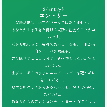
${Entry}
エントリー
就職活動は、内定がゴールではありません。
あなたが生き生きと働ける場所に出会うことがゴ
ールです。
だから私たちは、会社の良いところも、これから
向き合うべき課題も、
包み隠さずお話しします。背伸びもしない。嘘も
つかない。
まずは、ありのままのエムアールピーを確かめに
きてください。
疑問を解消してから進みたい方も、今すぐ挑戦し
たい方も。
あなたからのアクションを、社員一同心待ちにし