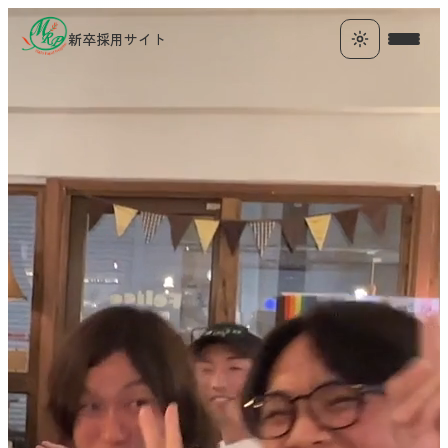
新卒採用サイト