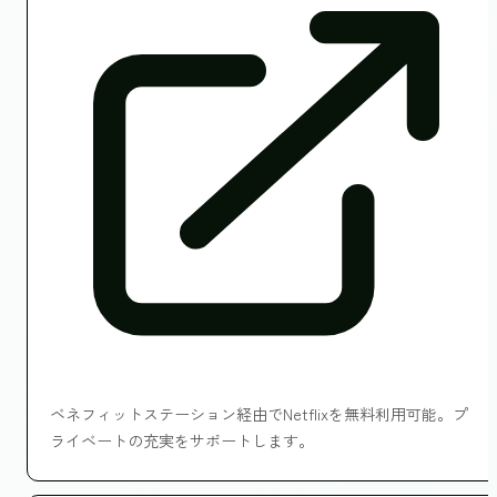
ベネフィットステーション経由でNetflixを無料利用可能。プ
ライベートの充実をサポートします。