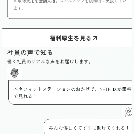
の取得費用を全額負担。スキルアップを積極的に支援してい
ます。
福利厚生を見る
社員の声で知る
働く社員のリアルな声をお届けします。
ベネフィットステーションのおかげで、NETFLIXが無料
で見れる！
みんな優しくてすぐに助けてくれる！