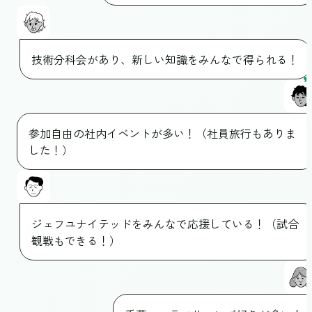
技術分科会があり、新しい知識をみんなで得られる！
参加自由の社内イベントが多い！（社員旅行もありま
した！）
ジェフユナイテッドをみんなで応援している！（試合
観戦もできる！）