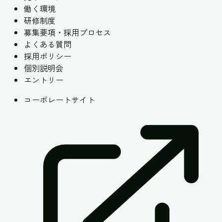
働く環境
研修制度
募集要項・採用プロセス
よくある質問
採用ポリシー
個別説明会
エントリー
コーポレートサイト