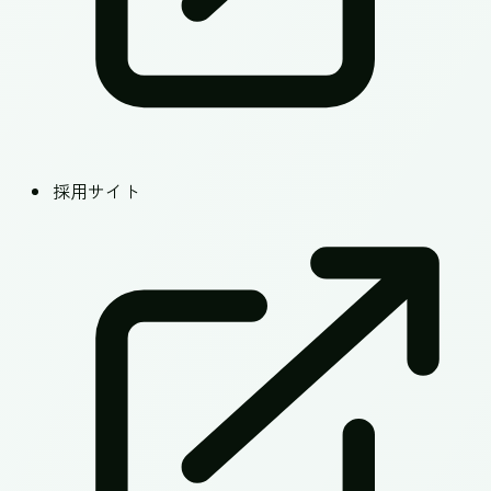
採用サイト